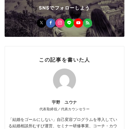
SNSでフォローしよう
この記事を書いた人
宇野 ユウナ
代表取締役／代表カウンセラー
「結婚をゴールにしない」自己変容プログラムを導入してい
る結婚相談所むすび運営、セミナー研修事業、コーチ・カウ