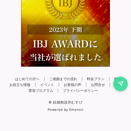
はじめての方へ
ご成婚までの流れ
料金プラン
婚活
お役立ち情報
イベント
お客様の声
お問合せ
自己
変容プログラム
プライバシーポリシー
© 結婚相談所むすび
Powered by
Emanon