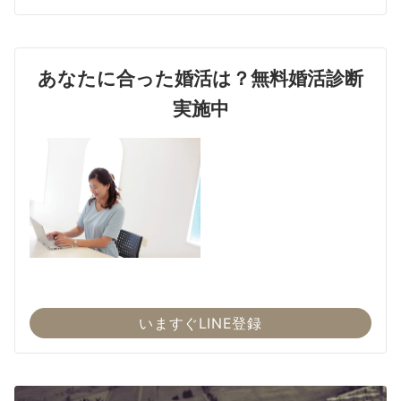
あなたに合った婚活は？無料婚活診断
実施中
いますぐLINE登録