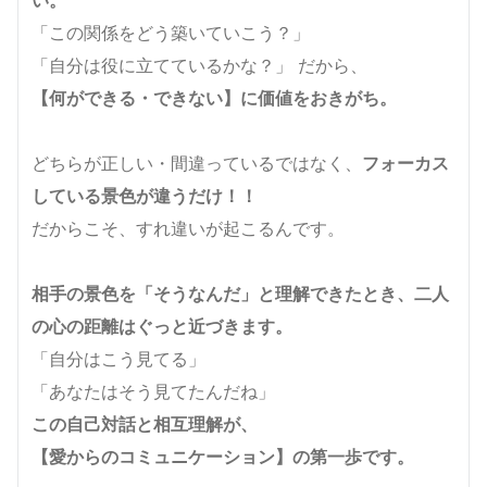
「この関係をどう築いていこう？」
「自分は役に立てているかな？」 だから、
【何ができる・できない】に価値をおきがち。
どちらが正しい・間違っているではなく、
フォーカス
している景色が違うだけ！！
だからこそ、すれ違いが起こるんです。
相手の景色を「そうなんだ」と理解できたとき、二人
の心の距離はぐっと近づきます。
「自分はこう見てる」
「あなたはそう見てたんだね」
この自己対話と相互理解が、
【愛からのコミュニケーション】の第一歩です。