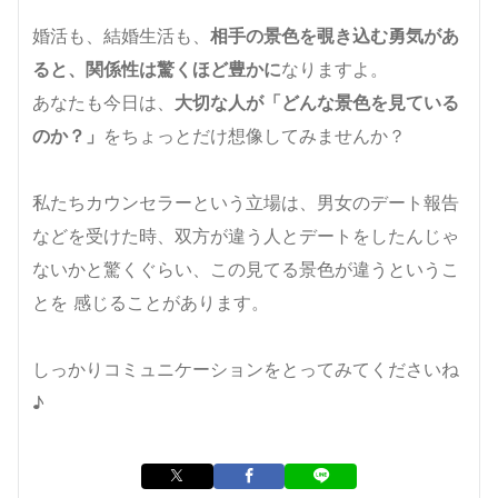
婚活も、結婚生活も、
相手の景色を覗き込む勇気があ
ると、関係性は驚くほど豊かに
なりますよ。
あなたも今日は、
大切な人が「どんな景色を見ている
のか？」
をちょっとだけ想像してみませんか？
私たちカウンセラーという立場は、男女のデート報告
などを受けた時、双方が違う人とデートをしたんじゃ
ないかと驚くぐらい、この見てる景色が違うというこ
とを 感じることがあります。
しっかりコミュニケーションをとってみてくださいね
♪