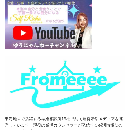
東海地区で活躍する結婚相談所13社で共同運営婚活メディアを運
営しています！現役の婚活カウンセラーが発信する婚活情報なの