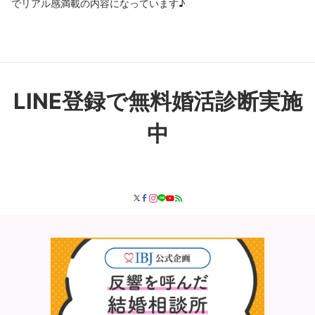
でリアル感満載の内容になっています♪
LINE登録で無料婚活診断実施
中