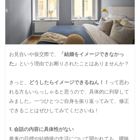
お見合いや仮交際で、
「結婚をイメージできなかっ
た」
という理由でお断りされたことはありませんか？
きっと、
どうしたらイメージできるねん！！
って思わ
れる方もいらっしゃると思うので、具体的に列挙して
みました。一つひとつご自身を振り返ってみて、修正
できることはぜひしてみてくださいね！
1. 会話の内容に具体性がない
将来の目標や結婚後の生活について聞かれても、曖昧