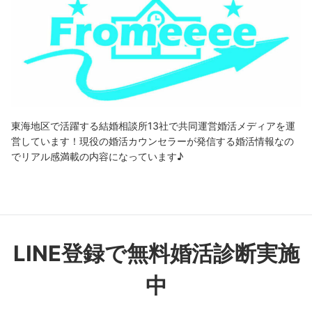
東海地区で活躍する結婚相談所13社で共同運営婚活メディアを運
営しています！現役の婚活カウンセラーが発信する婚活情報なの
でリアル感満載の内容になっています♪
LINE登録で無料婚活診断実施
中