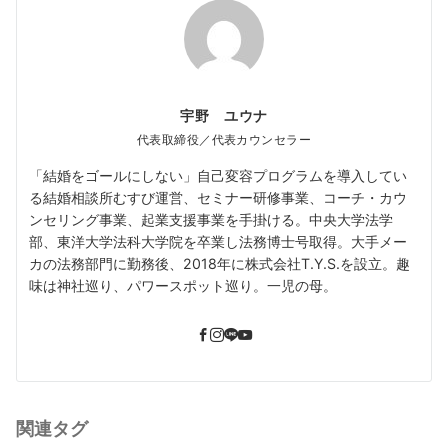
宇野 ユウナ
代表取締役／代表カウンセラー
「結婚をゴールにしない」自己変容プログラムを導入してい
る結婚相談所むすび運営、セミナー研修事業、コーチ・カウ
ンセリング事業、起業支援事業を手掛ける。中央大学法学
部、東洋大学法科大学院を卒業し法務博士号取得。大手メー
カの法務部門に勤務後、2018年に株式会社T.Y.S.を設立。趣
味は神社巡り、パワースポット巡り。一児の母。
関連タグ