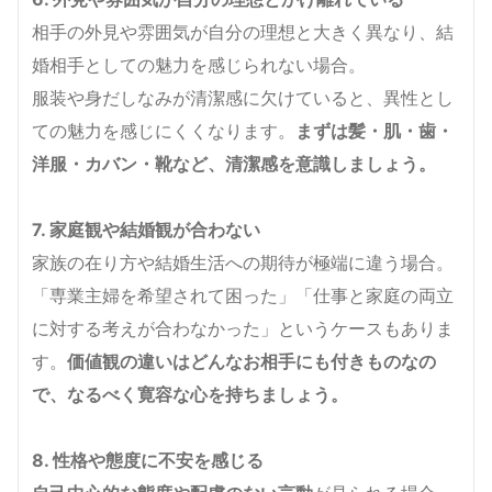
相手の外見や雰囲気が自分の理想と大きく異なり、結
婚相手としての魅力を感じられない場合。
服装や身だしなみが清潔感に欠けていると、異性とし
ての魅力を感じにくくなります。
まずは髪・肌・歯・
洋服・カバン・靴など、清潔感を意識しましょう。
7. 家庭観や結婚観が合わない
家族の在り方や結婚生活への期待が極端に違う場合。
「専業主婦を希望されて困った」「仕事と家庭の両立
に対する考えが合わなかった」というケースもありま
す。
価値観の違いはどんなお相手にも付きものなの
で、なるべく寛容な心を持ちましょう。
8. 性格や態度に不安を感じる