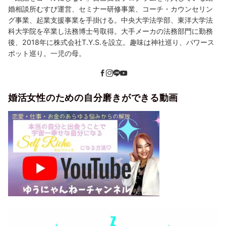
婚相談所むすび運営、セミナー研修事業、コーチ・カウンセリン
グ事業、起業支援事業を手掛ける。中央大学法学部、東洋大学法
科大学院を卒業し法務博士号取得。大手メーカの法務部門に勤務
後、2018年に株式会社T.Y.S.を設立。趣味は神社巡り、パワース
ポット巡り。一児の母。
婚活女性のための自分磨きができる動画