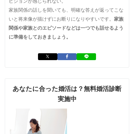
ビジョンが感じられない。
家族関係の話しを聞いても、明確な答えが返ってこな
いと将来像が描けずにお断りになりやすいです。
家族
関係や家族とのエピソードなどは一つでも話せるよう
に準備をしておきましょう。
あなたに合った婚活は？無料婚活診断
実施中