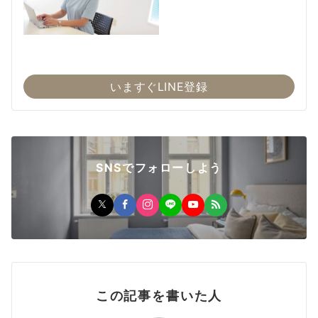
いますぐLINE登録
SNSでフォローしよう
この記事を書いた人