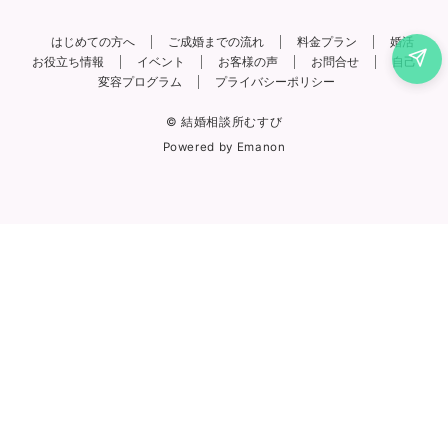
はじめての方へ
ご成婚までの流れ
料金プラン
婚活
お役立ち情報
イベント
お客様の声
お問合せ
自己
変容プログラム
プライバシーポリシー
© 結婚相談所むすび
Powered by
Emanon