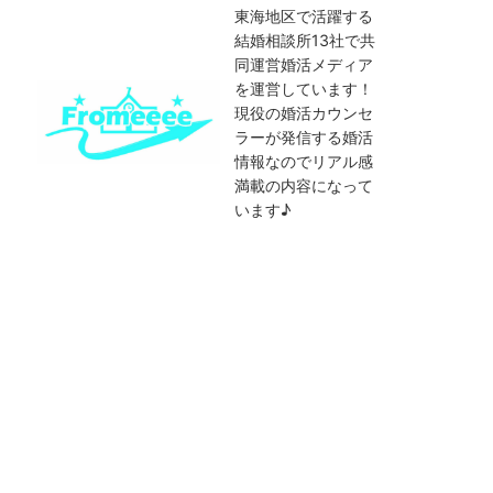
東海地区で活躍する
結婚相談所13社で共
同運営婚活メディア
を運営しています！
現役の婚活カウンセ
ラーが発信する婚活
情報なのでリアル感
満載の内容になって
います♪