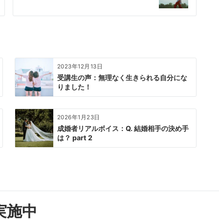
2023年12月13日
受講生の声：無理なく生きられる自分にな
りました！
2026年1月23日
成婚者リアルボイス：Q. 結婚相手の決め手
は？ part 2
実施中