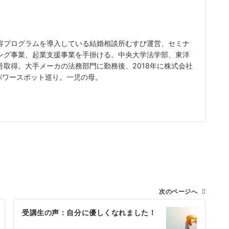
容プログラムを導入している結婚相談所むすび運営、セミナ
ング事業、起業支援事業を手掛ける。中央大学法学部、東洋
取得。大手メーカの法務部門に勤務後、2018年に株式会社
、パワースポット巡り。一児の母。
次のページへ
受講生の声：自分に優しくなれました！