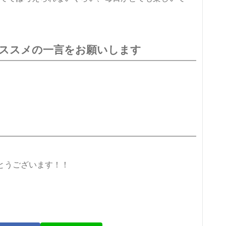
ススメの一言をお願いします
とうございます！！