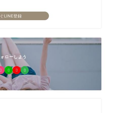
ぐLINE登録
フォローしよう