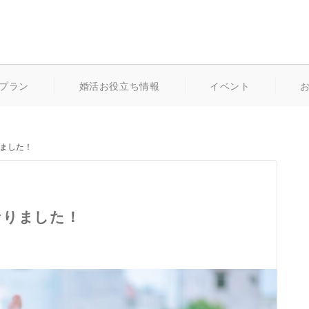
プラン
婚活お役立ち情報
イベント
ました！
なりました！