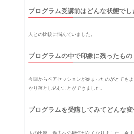
プログラム受講前はどんな状態でし
人との比較に悩んでいました。
プログラムの中で印象に残ったもの
今回からペアセッションが始まったのがとてもよ
かり落とし込むことができました。
プログラムを受講してみてどんな変
人の比較、過去への後悔がなくなりました。今ま