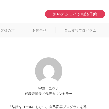
無料オンライン相談予約
お客様の声
お問合せ
自己変容プログラム
宇野 ユウナ
代表取締役／代表カウンセラー
「結婚をゴールにしない」自己変容プログラムを導