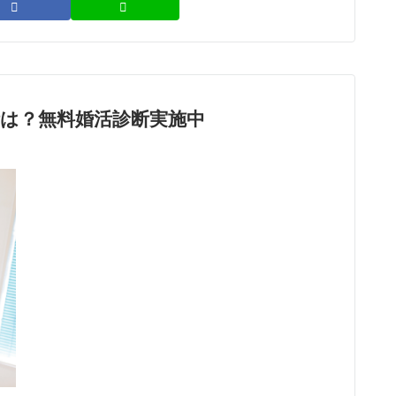
は？無料婚活診断実施中