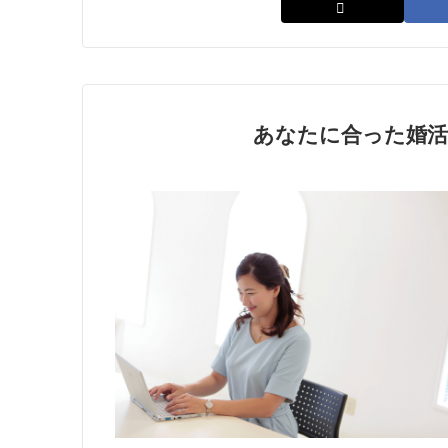
あなたに合った婚活