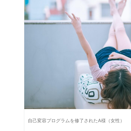
自己変容プログラムを修了されたA様（女性）