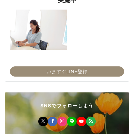
いますぐLINE登録
SNSでフォローしよう