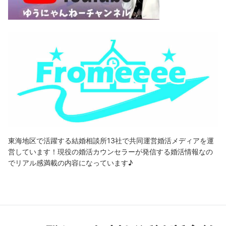
東海地区で活躍する結婚相談所13社で共同運営婚活メディアを運
営しています！現役の婚活カウンセラーが発信する婚活情報なの
でリアル感満載の内容になっています♪