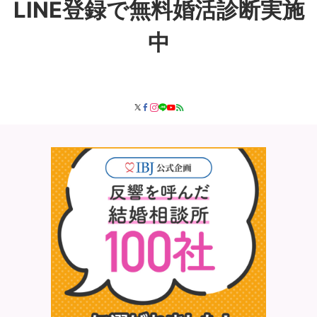
LINE登録で無料婚活診断実施
中