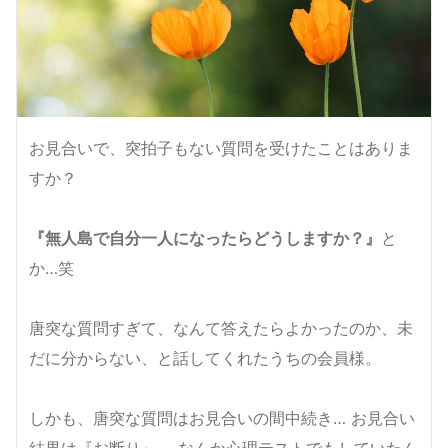
お見合いで、突拍子もない質問を受けたことはありま
すか？
『無人島で自分一人になったらどうしますか？』
と
か…笑
唐突な質問すぎて、なんて答えたらよかったのか、未
だに分からない、と話してくれたうちの会員様。
しかも、唐突な質問はお見合いの間中続き… お見合い
結果は『お断り』 。なんか心理テストでもしていたん