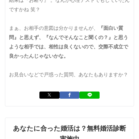
ですかね 笑？
まぁ、お相手の意図は分かりませんが、
『面白い質
問』と思えず、『なんでそんなこと聞くの？』と思う
ような相手では、相性は良くないので、交際不成立で
良かったんじゃないかな。
お見合いなどで戸惑った質問、あなたもありますか？
あなたに合った婚活は？無料婚活診断
実施中