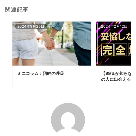
関連記事
2024年9月25日
2024年2月12日
ミニコラム：阿吽の呼吸
【99％が知らな
の人に出会える