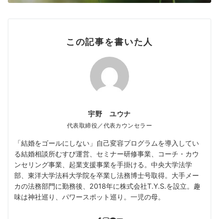
この記事を書いた人
宇野 ユウナ
代表取締役／代表カウンセラー
「結婚をゴールにしない」自己変容プログラムを導入してい
る結婚相談所むすび運営、セミナー研修事業、コーチ・カウ
ンセリング事業、起業支援事業を手掛ける。中央大学法学
部、東洋大学法科大学院を卒業し法務博士号取得。大手メー
カの法務部門に勤務後、2018年に株式会社T.Y.S.を設立。趣
味は神社巡り、パワースポット巡り。一児の母。