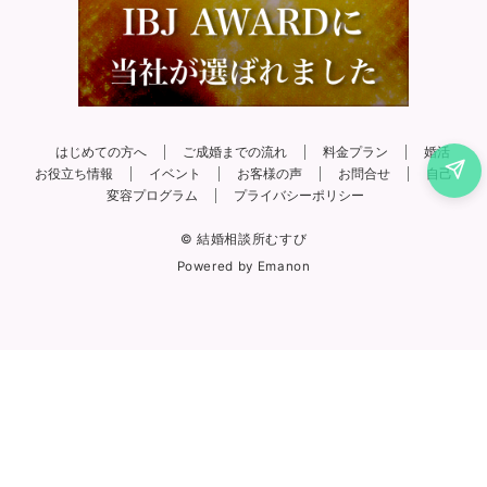
はじめての方へ
ご成婚までの流れ
料金プラン
婚活
お役立ち情報
イベント
お客様の声
お問合せ
自己
変容プログラム
プライバシーポリシー
© 結婚相談所むすび
Powered by
Emanon