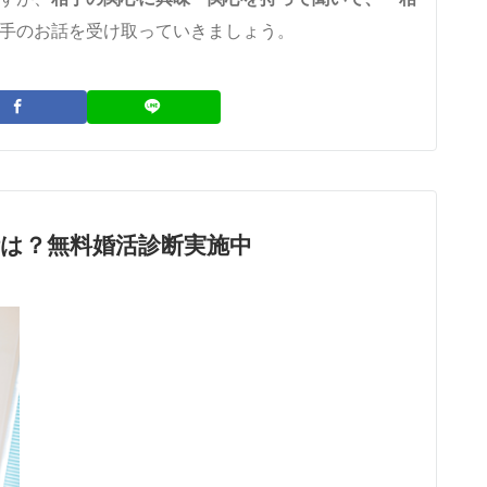
手のお話を受け取っていきましょう。
は？無料婚活診断実施中