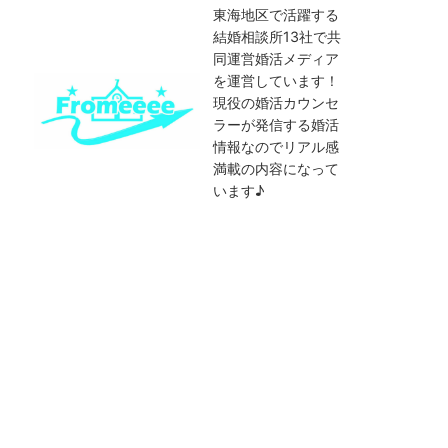
東海地区で活躍する
結婚相談所13社で共
同運営婚活メディア
を運営しています！
現役の婚活カウンセ
ラーが発信する婚活
情報なのでリアル感
満載の内容になって
います♪