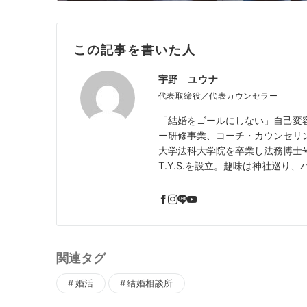
この記事を書いた人
宇野 ユウナ
代表取締役／代表カウンセラー
「結婚をゴールにしない」自己変
ー研修事業、コーチ・カウンセリ
大学法科大学院を卒業し法務博士号
T.Y.S.を設立。趣味は神社巡り
関連タグ
婚活
結婚相談所