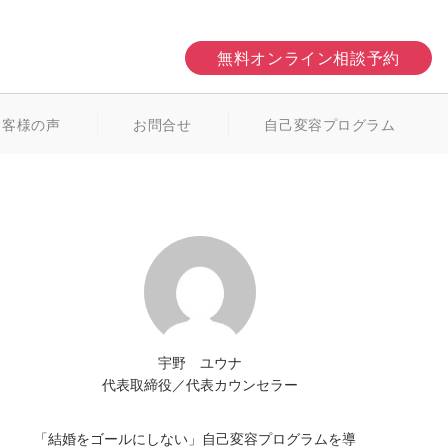
無料オンライン相談予約
お客様の声
お問合せ
自己変容プログラム
宇野 ユウナ
代表取締役／代表カウンセラー
「結婚をゴールにしない」自己変容プログラムを導