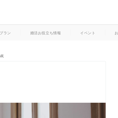
プラン
婚活お役立ち情報
イベント
の罠