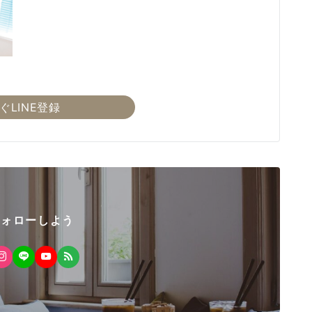
ぐLINE登録
フォローしよう