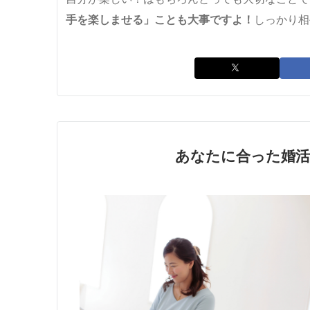
手を楽しませる」ことも大事ですよ！
しっかり相
あなたに合った婚活