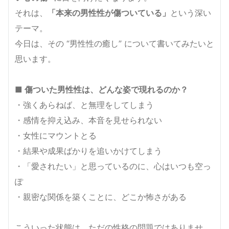
それは、
「本来の男性性が傷ついている」
という深い
テーマ。
今日は、その “男性性の癒し” について書いてみたいと
思います。
■ 傷ついた男性性は、どんな姿で現れるのか？
・強くあらねば、と無理をしてしまう
・感情を抑え込み、本音を見せられない
・女性にマウントとる
・結果や成果ばかりを追いかけてしまう
・「愛されたい」と思っているのに、心はいつも空っ
ぽ
・親密な関係を築くことに、どこか怖さがある
こういった状態は、ただの性格の問題ではありませ