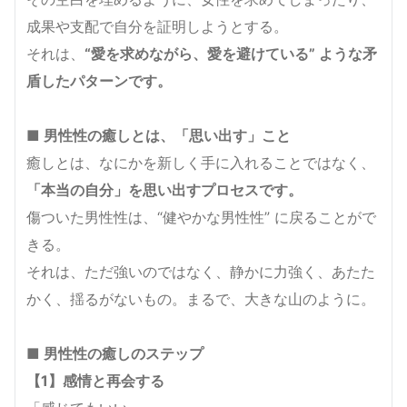
成果や支配で自分を証明しようとする。
それは、
“愛を求めながら、愛を避けている” ような矛
盾したパターンです。
■ 男性性の癒しとは、「思い出す」こと
癒しとは、なにかを新しく手に入れることではなく、
「本当の自分」を思い出すプロセスです。
傷ついた男性性は、“健やかな男性性” に戻ることがで
きる。
それは、ただ強いのではなく、静かに力強く、あたた
かく、揺るがないもの。まるで、大きな山のように。
■ 男性性の癒しのステップ
【1】感情と再会する