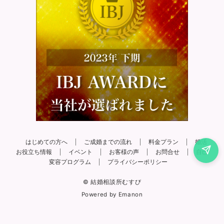
はじめての方へ
ご成婚までの流れ
料金プラン
婚活
お役立ち情報
イベント
お客様の声
お問合せ
自己
変容プログラム
プライバシーポリシー
© 結婚相談所むすび
Powered by
Emanon