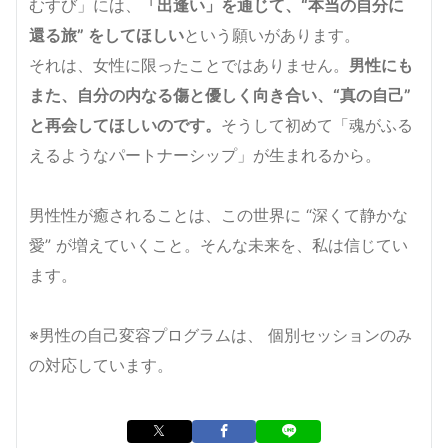
むすび」には、
「出逢い」を通じて、“本当の自分に
還る旅” をしてほしい
という願いがあります。
それは、女性に限ったことではありません。
男性にも
また、自分の内なる傷と優しく向き合い、“真の自己”
と再会してほしいのです。
そうして初めて「魂がふる
えるようなパートナーシップ」が生まれるから。
男性性が癒されることは、この世界に “深くて静かな
愛” が増えていくこと。そんな未来を、私は信じてい
ます。
※男性の自己変容プログラムは、 個別セッションのみ
の対応しています。