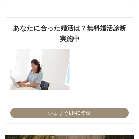
あなたに合った婚活は？無料婚活診断
実施中
いますぐLINE登録