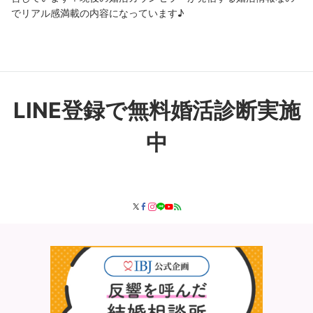
でリアル感満載の内容になっています♪
LINE登録で無料婚活診断実施
中