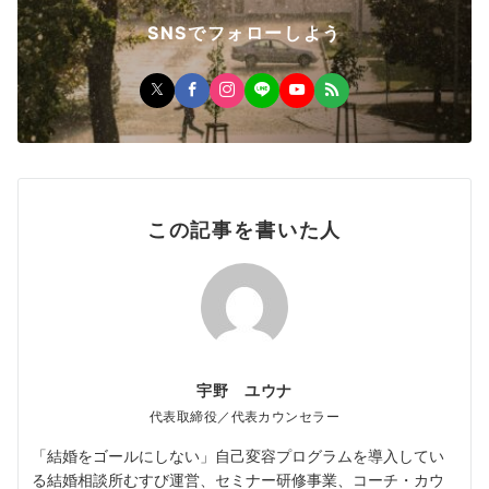
SNSでフォローしよう
この記事を書いた人
宇野 ユウナ
代表取締役／代表カウンセラー
「結婚をゴールにしない」自己変容プログラムを導入してい
る結婚相談所むすび運営、セミナー研修事業、コーチ・カウ