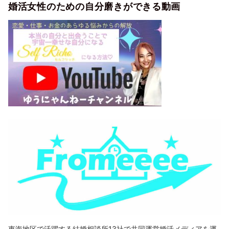
婚活女性のための自分磨きができる動画
東海地区で活躍する結婚相談所13社で共同運営婚活メディアを運