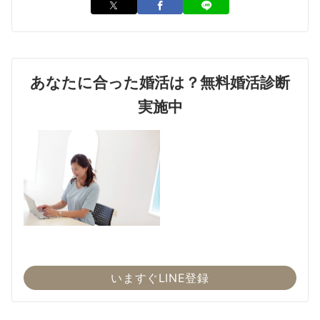
あなたに合った婚活は？無料婚活診断
実施中
いますぐLINE登録