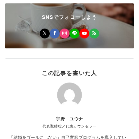
SNSでフォローしよう
この記事を書いた人
宇野 ユウナ
代表取締役／代表カウンセラー
「結婚をゴールにしない」自己変容プログラムを導入してい