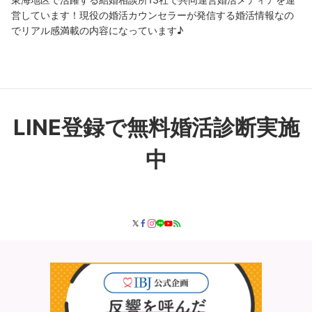
営しています！現役の婚活カウンセラーが発信する婚活情報なの
でリアル感満載の内容になっています♪
LINE登録で無料婚活診断実施
中