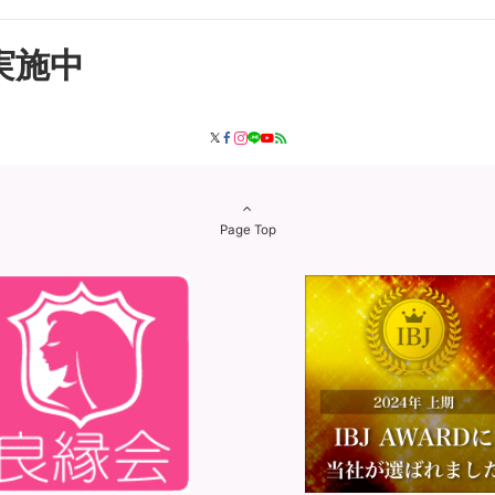
実施中
Page Top