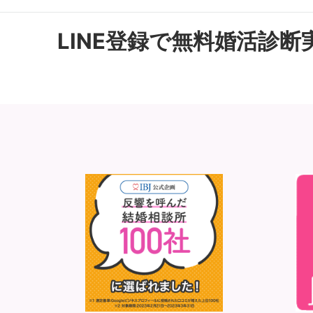
LINE登録で無料婚活診断