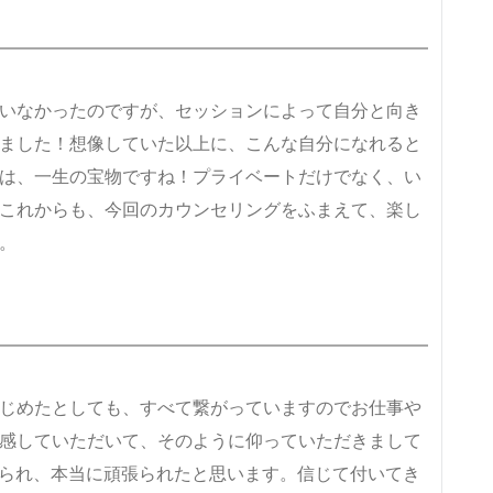
いなかったのですが、セッションによって自分と向き
ました！想像していた以上に、こんな自分になれると
は、一生の宝物ですね！プライベートだけでなく、い
これからも、今回のカウンセリングをふまえて、楽し
。
じめたとしても、すべて繋がっていますのでお仕事や
感していただいて、そのように仰っていただきまして
なられ、本当に頑張られたと思います。信じて付いてき