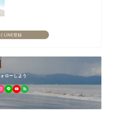
ぐLINE登録
フォローしよう