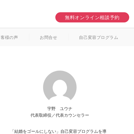
無料オンライン相談予約
お客様の声
お問合せ
自己変容プログラム
宇野 ユウナ
代表取締役／代表カウンセラー
「結婚をゴールにしない」自己変容プログラムを導