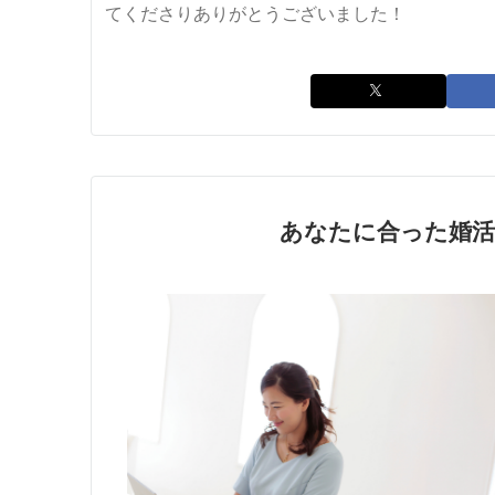
てくださりありがとうございました！
あなたに合った婚活