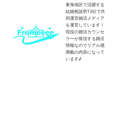
東海地区で活躍する
結婚相談所13社で共
同運営婚活メディア
を運営しています！
現役の婚活カウンセ
ラーが発信する婚活
情報なのでリアル感
満載の内容になって
います♪