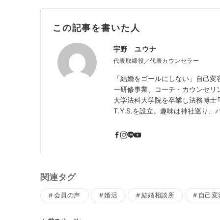
この記事を書いた人
宇野 ユウナ
代表取締役／代表カウンセラー
「結婚をゴールにしない」自己変
ー研修事業、コーチ・カウンセリ
大学法科大学院を卒業し法務博士号
T.Y.S.を設立。趣味は神社巡り
関連タグ
会員の声
婚活
結婚相談所
自己変