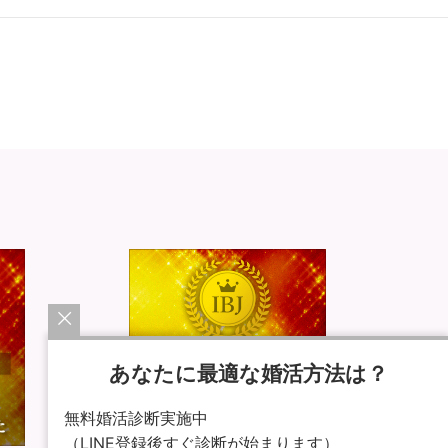
あなたに最適な婚活方法は？
無料婚活診断実施中
（LINE登録後すぐ診断が始まります）