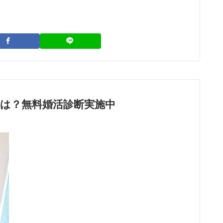
は？無料婚活診断実施中