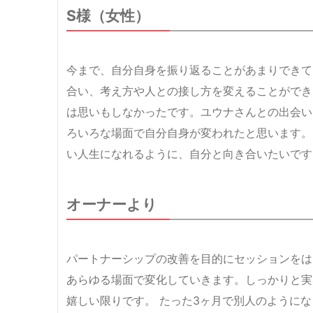
S様（女性）
今まで、自分自身を振り返ることがあまりできて
合い、考え方や人との接し方を変えることができ
は思いもしなかったです。ユウナさんとの出会い
ろいろな場面で自分自身が変われたと思います。
い人生になれるように、自分と向き合いたいです
オーナーより
パートナーシップの改善を目的にセッションをは
あらゆる場面で変化していきます。しっかりと実
嬉しい限りです。 たった3ヶ月で別人のように