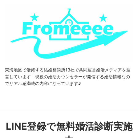
東海地区で活躍する結婚相談所13社で共同運営婚活メディアを運
営しています！現役の婚活カウンセラーが発信する婚活情報なの
でリアル感満載の内容になっています♪
LINE登録で無料婚活診断実施