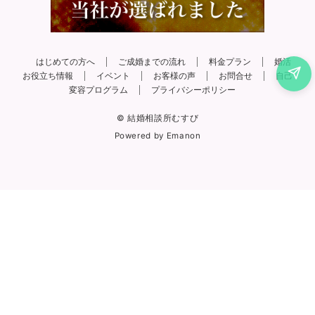
はじめての方へ
ご成婚までの流れ
料金プラン
婚活
お役立ち情報
イベント
お客様の声
お問合せ
自己
変容プログラム
プライバシーポリシー
© 結婚相談所むすび
Powered by
Emanon