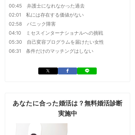
00:45 弁護士になれなかった過去
02:01 私には存在する価値がない
02:58 パニック障害
04:10 ミセスインターナショナルへの挑戦
05:30 自己変容プログラムを届けたい女性
06:31 条件だけのマッチングはしない
あなたに合った婚活は？無料婚活診断
実施中