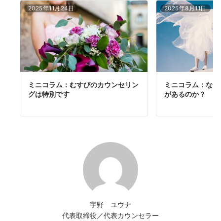
2025年11月24日
2025年8月11日
ミニコラム：むすびのカウンセリン
ミニコラム：なぜ
グは特別です
があるのか？
宇野 ユウナ
代表取締役／代表カウンセラー