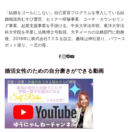
「結婚をゴールにしない」自己変容プログラムを導入している結
婚相談所むすび運営、セミナー研修事業、コーチ・カウンセリン
グ事業、起業支援事業を手掛ける。中央大学法学部、東洋大学法
科大学院を卒業し法務博士号取得。大手メーカの法務部門に勤務
後、2018年に株式会社T.Y.S.を設立。趣味は神社巡り、パワース
ポット巡り。一児の母。
婚活女性のための自分磨きができる動画