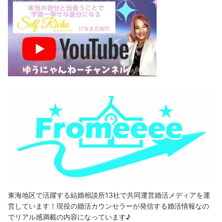
東海地区で活躍する結婚相談所13社で共同運営婚活メディアを運
営しています！現役の婚活カウンセラーが発信する婚活情報なの
でリアル感満載の内容になっています♪