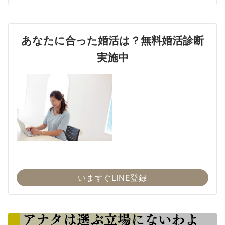
あなたに合った婚活は？無料婚活診断
実施中
いますぐLINE登録