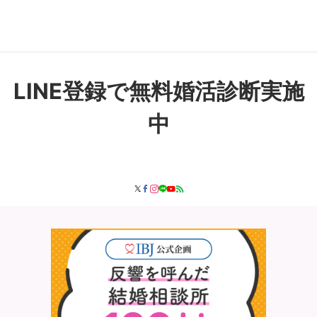
LINE登録で無料婚活診断実施
中