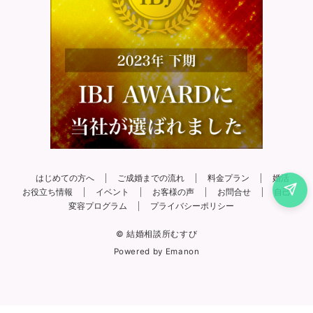
はじめての方へ
ご成婚までの流れ
料金プラン
婚活
お役立ち情報
イベント
お客様の声
お問合せ
自己
変容プログラム
プライバシーポリシー
© 結婚相談所むすび
Powered by
Emanon