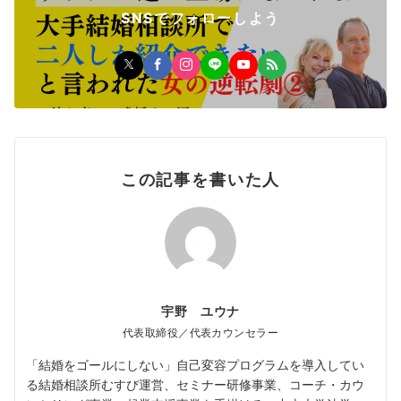
SNSでフォローしよう
この記事を書いた人
宇野 ユウナ
代表取締役／代表カウンセラー
「結婚をゴールにしない」自己変容プログラムを導入してい
る結婚相談所むすび運営、セミナー研修事業、コーチ・カウ