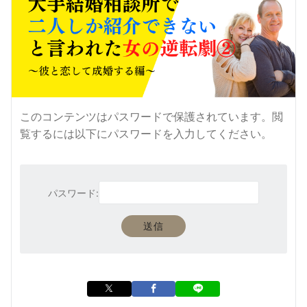
このコンテンツはパスワードで保護されています。閲
覧するには以下にパスワードを入力してください。
パスワード: